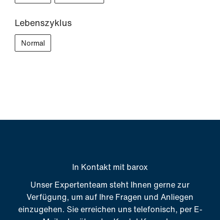
Lebenszyklus
Normal
In Kontakt mit barox
Unser Expertenteam steht Ihnen gerne zur
Verfügung, um auf Ihre Fragen und Anliegen
einzugehen. Sie erreichen uns telefonisch, per E-