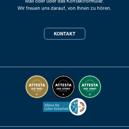
Mail oder über das Kontaktformular.
Wir freuen uns darauf, von Ihnen zu hören.
KONTAKT