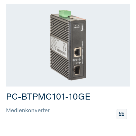
PC-BTPMC101-10GE
Medienkonverter