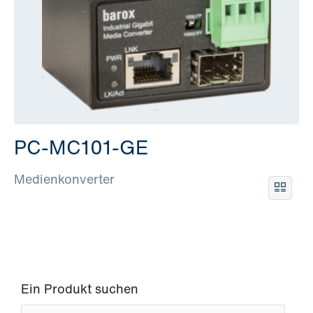
PC-MC101-GE
Medienkonverter
Ein Produkt suchen