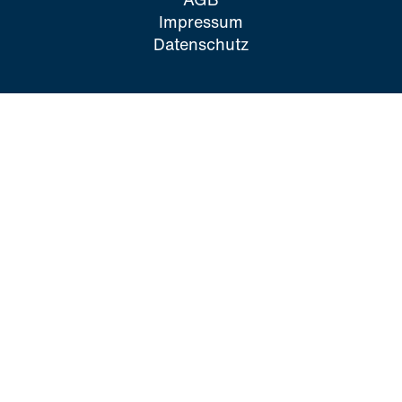
Impressum
Datenschutz