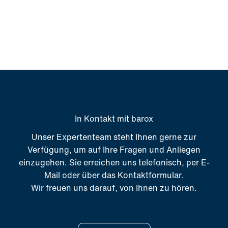
In Kontakt mit barox
Unser Expertenteam steht Ihnen gerne zur
Verfügung, um auf Ihre Fragen und Anliegen
einzugehen. Sie erreichen uns telefonisch, per E-
Mail oder über das Kontaktformular.
Wir freuen uns darauf, von Ihnen zu hören.