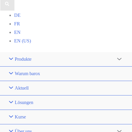
DE
FR
EN
EN (US)
Produkte
Warum barox
Aktuell
Lösungen
Kurse
Über uns