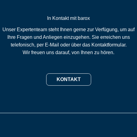
In Kontakt mit barox
Unser Expertenteam steht Ihnen gerne zur Verfügung, um auf
Ihre Fragen und Anliegen einzugehen. Sie erreichen uns
telefonisch, per E-Mail oder über das Kontaktformular.
Wir freuen uns darauf, von Ihnen zu hören.
KONTAKT