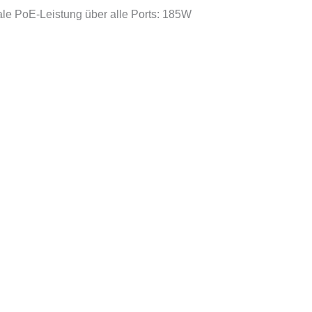
le PoE-Leistung über alle Ports: 185W