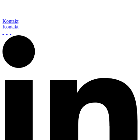
E-Mail oder über das Kontaktformular.
Wir freuen uns darauf, von Ihnen zu hören.
Kontakt
Kontakt