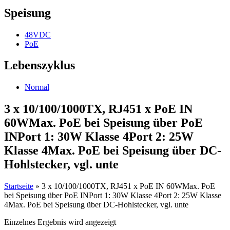
Speisung
48VDC
PoE
Lebenszyklus
Normal
3 x 10/100/1000TX, RJ451 x PoE IN
60WMax. PoE bei Speisung über PoE
INPort 1: 30W Klasse 4Port 2: 25W
Klasse 4Max. PoE bei Speisung über DC-
Hohlstecker, vgl. unte
Startseite
»
3 x 10/100/1000TX, RJ451 x PoE IN 60WMax. PoE
bei Speisung über PoE INPort 1: 30W Klasse 4Port 2: 25W Klasse
4Max. PoE bei Speisung über DC-Hohlstecker, vgl. unte
Einzelnes Ergebnis wird angezeigt