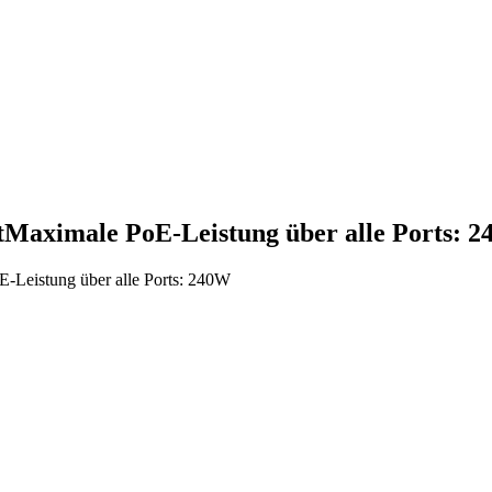
btMaximale PoE-Leistung über alle Ports: 
-Leistung über alle Ports: 240W