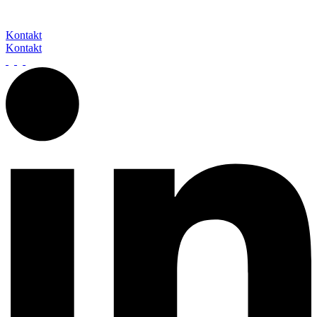
Wir freuen uns darauf, von Ihnen zu hören.
Kontakt
Kontakt