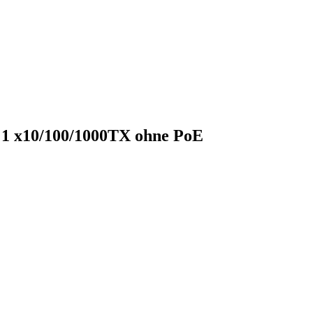
W 1 x10/100/1000TX ohne PoE