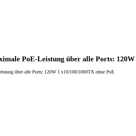
ximale PoE-Leistung über alle Ports: 120
istung über alle Ports: 120W 1 x10/100/1000TX ohne PoE