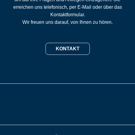
erreichen uns telefonisch, per E-Mail oder über das
Kontaktformular.
Wir freuen uns darauf, von Ihnen zu hören.
KONTAKT