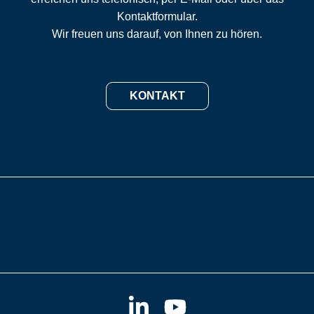
Kontaktformular.
Wir freuen uns darauf, von Ihnen zu hören.
KONTAKT