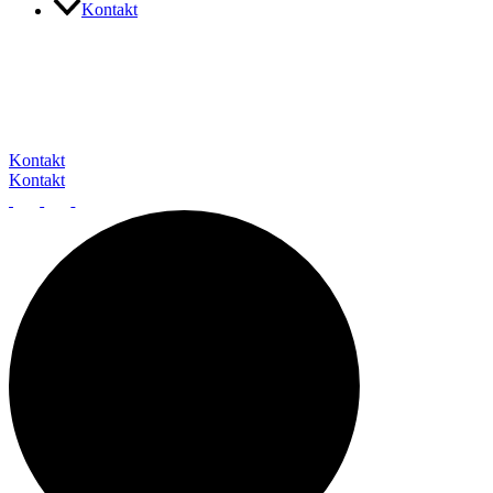
Kontakt
Unser Expertenteam steht Ihnen gerne zur Verfügun
Kontakt
Kontakt