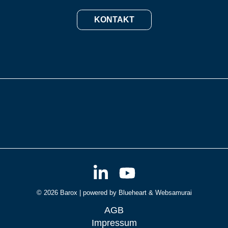
KONTAKT
© 2026 Barox | powered by
Blueheart
&
Websamurai
AGB
Impressum