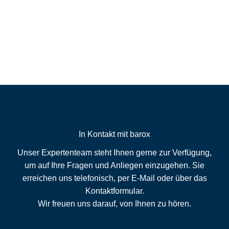
In Kontakt mit barox
Unser Expertenteam steht Ihnen gerne zur Verfügung,
um auf Ihre Fragen und Anliegen einzugehen. Sie
erreichen uns telefonisch, per E-Mail oder über das
Kontaktformular.
Wir freuen uns darauf, von Ihnen zu hören.