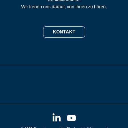
Wir freuen uns darauf, von Ihnen zu hören.
KONTAKT