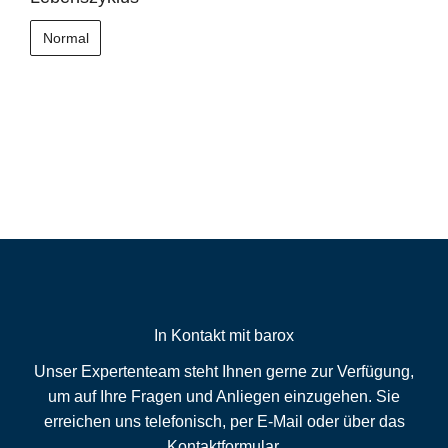
Normal
In Kontakt mit barox
Unser Expertenteam steht Ihnen gerne zur Verfügung,
um auf Ihre Fragen und Anliegen einzugehen. Sie
erreichen uns telefonisch, per E-Mail oder über das
Kontaktformular.