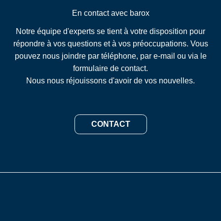
En contact avec barox
Notre équipe d'experts se tient à votre disposition pour
répondre à vos questions et à vos préoccupations. Vous
pouvez nous joindre par téléphone, par e-mail ou via le
formulaire de contact.
Nous nous réjouissons d'avoir de vos nouvelles.
CONTACT