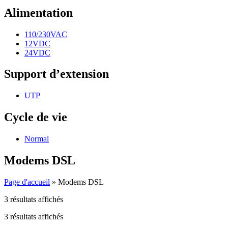
Alimentation
110/230VAC
12VDC
24VDC
Support d’extension
UTP
Cycle de vie
Normal
Modems DSL
Page d'accueil
»
Modems DSL
3 résultats affichés
3 résultats affichés