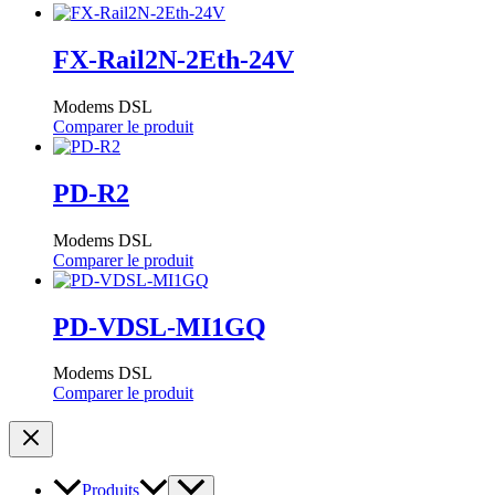
FX-Rail2N-2Eth-24V
Modems DSL
Comparer le produit
PD-R2
Modems DSL
Comparer le produit
PD-VDSL-MI1GQ
Modems DSL
Comparer le produit
Produits