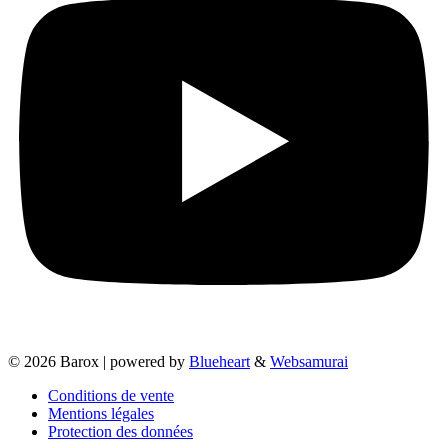
© 2026 Barox | powered by
Blueheart
&
Websamurai
Conditions de vente
Mentions légales
Protection des données