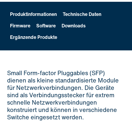
Produktinformationen
Technische Daten
Firmware
Software
Downloads
Ergänzende Produkte
Small Form-factor Pluggables (SFP)
dienen als kleine standardisierte Module
für Netzwerkverbindungen. Die Geräte
sind als Verbindungsstecker für extrem
schnelle Netzwerkverbindungen
konstruiert und können in verschiedene
Switche eingesetzt werden.