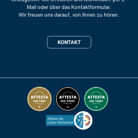
Mail oder über das Kontaktformular.
Wir freuen uns darauf, von Ihnen zu hören.
KONTAKT