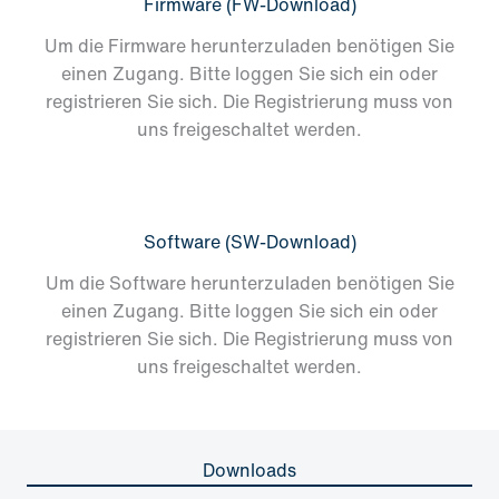
Firmware (FW-Download)
Um die Firmware herunterzuladen benötigen Sie
einen Zugang. Bitte loggen Sie sich ein oder
registrieren Sie sich. Die Registrierung muss von
uns freigeschaltet werden.
Software (SW-Download)
Um die Software herunterzuladen benötigen Sie
einen Zugang. Bitte loggen Sie sich ein oder
registrieren Sie sich. Die Registrierung muss von
uns freigeschaltet werden.
Downloads