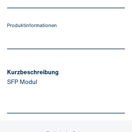
Produktinformationen
Kurzbeschreibung
SFP Modul