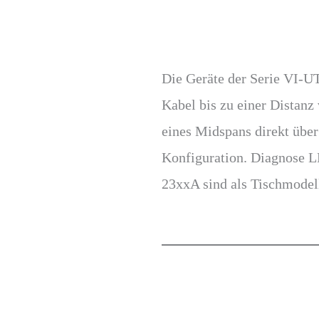
Die Geräte der Serie VI-
Kabel bis zu einer Distanz
eines Midspans direkt übe
Konfiguration. Diagnose L
23xxA sind als Tischmodel