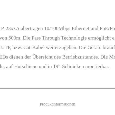
UTP-23xxA übertragen 10/100Mbps Ethernet und PoE/Po
 von 500m. Die Pass Through Technologie ermöglicht e
r UTP, bzw. Cat-Kabel weiterzugeben. Die Geräte brauc
EDs dienen der Übersicht des Betriebzustandes. Die M
le, auf Hutschiene und in 19"-Schränken montierbar.
Produktinformationen