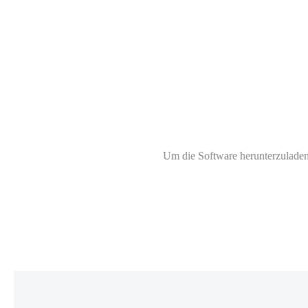
Um die Software herunterzuladen 