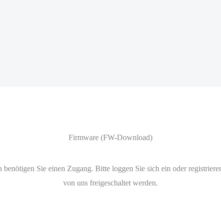
Firmware (FW-Download)
enötigen Sie einen Zugang. Bitte loggen Sie sich ein oder registriere
von uns freigeschaltet werden.