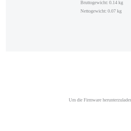
Bruttogewicht: 0.14 kg
Nettogewicht: 0.07 kg
Um die Firmware herunterzuladen b