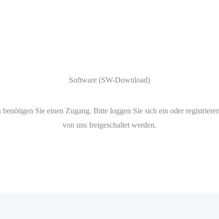
Software (SW-Download)
benötigen Sie einen Zugang. Bitte loggen Sie sich ein oder registrieren
von uns freigeschaltet werden.