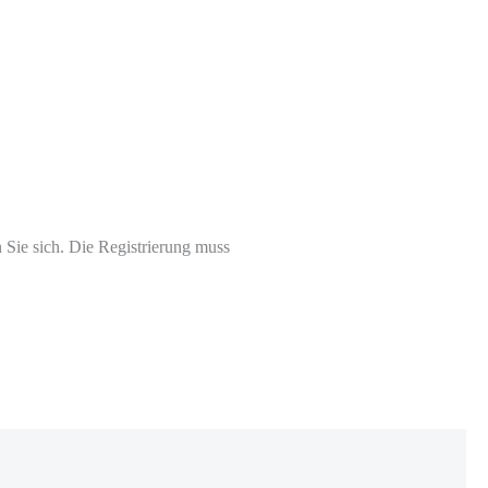
 Sie sich. Die Registrierung muss