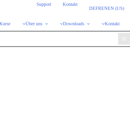
Support
Kontakt
DE
FR
EN
EN (US)
Kurse
Über uns
Downloads
Kontakt