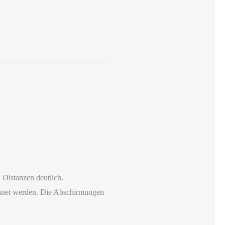
 Distanzen deutlich.
chnet werden. Die Abschirmungen