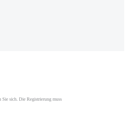
n Sie sich. Die Registrierung muss