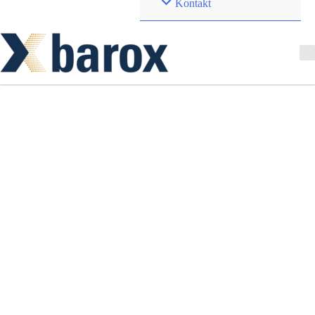
Kontakt