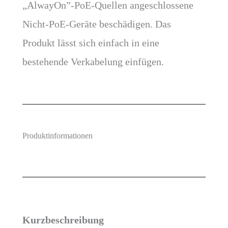
„AlwayOn”-PoE-Quellen angeschlossene
Nicht-PoE-Geräte beschädigen. Das
Produkt lässt sich einfach in eine
bestehende Verkabelung einfügen.
Produktinformationen
Kurzbeschreibung