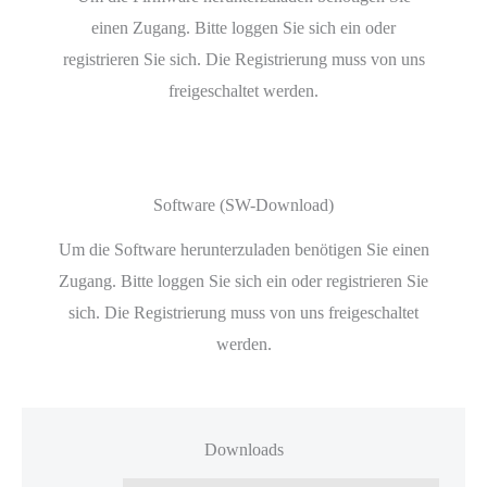
einen Zugang. Bitte loggen Sie sich ein oder
registrieren Sie sich. Die Registrierung muss von uns
freigeschaltet werden.
Software (SW-Download)
Um die Software herunterzuladen benötigen Sie einen
Zugang. Bitte loggen Sie sich ein oder registrieren Sie
sich. Die Registrierung muss von uns freigeschaltet
werden.
Downloads