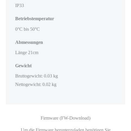
IP33
Betriebstemperatur
0°C bis 50°C
Abmessungen
Länge 21cm
Gewicht
Bruttogewicht: 0.03 kg
Nettogewicht: 0.02 kg
Firmware (FW-Download)
Um die Firmware herunterzuladen benötigen Sie