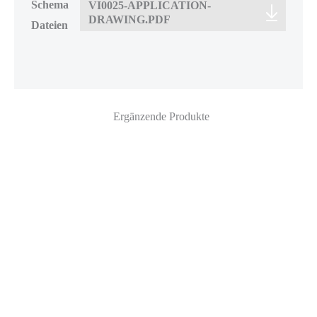
Schema
VI0025-APPLICATION-
DRAWING.PDF
Dateien
Ergänzende Produkte