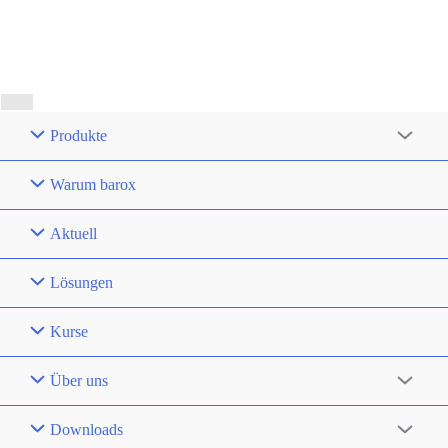
Produkte
Warum barox
Aktuell
Lösungen
Kurse
Über uns
Downloads