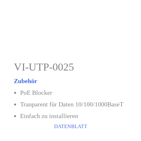
VI-UTP-0025
Zubehör
PoE Blocker
Tranparent für Daten 10/100/1000BaseT
Einfach zu installieren
DATENBLATT
KONTAKT