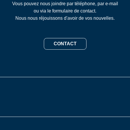
Vous pouvez nous joindre par téléphone, par e-mail
ou via le formulaire de contact.
Nous nous réjouissons d'avoir de vos nouvelles.
CONTACT