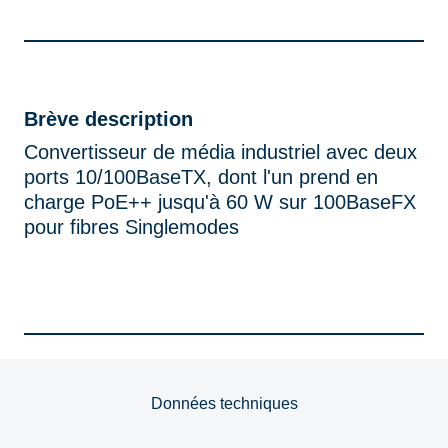
Brève description
Convertisseur de média industriel avec deux
ports 10/100BaseTX, dont l'un prend en
charge PoE++ jusqu'à 60 W sur 100BaseFX
pour fibres Singlemodes
Données techniques