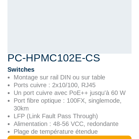
PC-HPMC102E-CS
Switches
Montage sur rail DIN ou sur table
Ports cuivre : 2x10/100, RJ45
Un port cuivre avec PoE++ jusqu'à 60 W
Port fibre optique : 100FX, singlemode,
30km
LFP (Link Fault Pass Through)
Alimentation : 48-56 VCC, redondante
Plage de température étendue