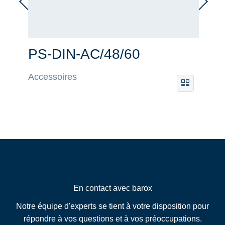
PS-DIN-AC/48/60
Accessoires
En contact avec barox
Notre équipe d'experts se tient à votre disposition pour
répondre à vos questions et à vos préoccupations.