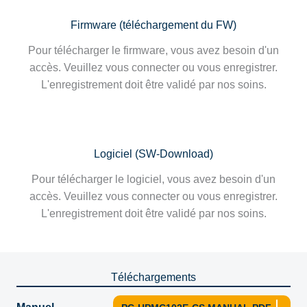
Firmware (téléchargement du FW)
Pour télécharger le firmware, vous avez besoin d'un
accès. Veuillez vous connecter ou vous enregistrer.
L'enregistrement doit être validé par nos soins.
Logiciel (SW-Download)
Pour télécharger le logiciel, vous avez besoin d'un
accès. Veuillez vous connecter ou vous enregistrer.
L'enregistrement doit être validé par nos soins.
Téléchargements