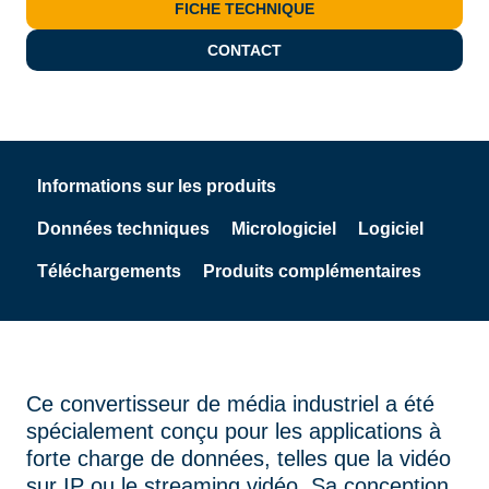
FICHE TECHNIQUE
CONTACT
Informations sur les produits
Données techniques
Micrologiciel
Logiciel
Téléchargements
Produits complémentaires
Ce convertisseur de média industriel a été
spécialement conçu pour les applications à
forte charge de données, telles que la vidéo
sur IP ou le streaming vidéo. Sa conception