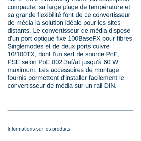
compacte, sa large plage de température et
sa grande flexibilité font de ce convertisseur
de média la solution idéale pour les sites
distants. Le convertisseur de média dispose
d'un port optique fixe 100BaseFX pour fibres
Singlemodes et de deux ports cuivre
10/100TX, dont l'un sert de source PoE,
PSE selon PoE 802.3af/at jusqu'à 60 W
maximum. Les accessoires de montage
fournis permettent d'installer facilement le
convertisseur de média sur un rail DIN.
Informations sur les produits